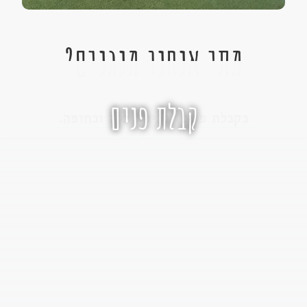
מתי אנחנו מנגנים?
קבלת פנים
בקבלת פנים, בכיסא כלה ובחופה.