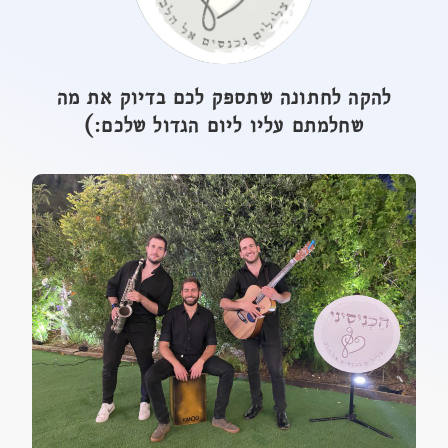
להקה לחתונה שתספק לכם בדיוק את מה
שחלמתם עליו ליום הגדול שלכם:)