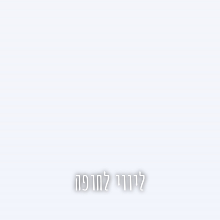
ליווי לחופה